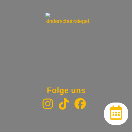
Folge uns