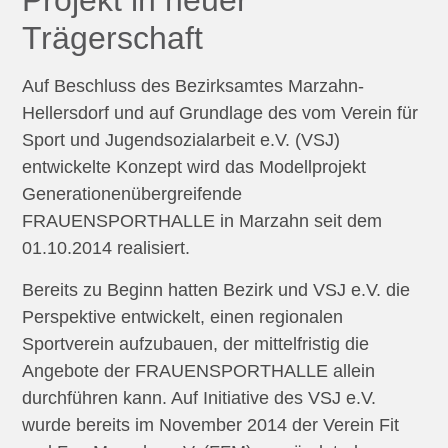
Projekt in neuer
Trägerschaft
Auf Beschluss des Bezirksamtes Marzahn-
Hellersdorf und auf Grundlage des vom Verein für
Sport und Jugendsozialarbeit e.V. (VSJ)
entwickelte Konzept wird das Modellprojekt
Generationenübergreifende
FRAUENSPORTHALLE in Marzahn seit dem
01.10.2014 realisiert.
Bereits zu Beginn hatten Bezirk und VSJ e.V. die
Perspektive entwickelt, einen regionalen
Sportverein aufzubauen, der mittelfristig die
Angebote der FRAUENSPORTHALLE allein
durchführen kann. Auf Initiative des VSJ e.V.
wurde bereits im November 2014 der Verein Fit