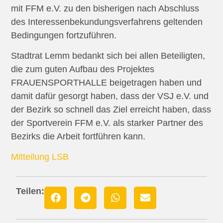
mit FFM e.V. zu den bisherigen nach Abschluss
des Interessenbekundungsverfahrens geltenden
Bedingungen fortzuführen.
Stadtrat Lemm bedankt sich bei allen Beteiligten,
die zum guten Aufbau des Projektes
FRAUENSPORTHALLE beigetragen haben und
damit dafür gesorgt haben, dass der VSJ e.V. und
der Bezirk so schnell das Ziel erreicht haben, dass
der Sportverein FFM e.V. als starker Partner des
Bezirks die Arbeit fortführen kann.
Mitteilung LSB
Teilen: