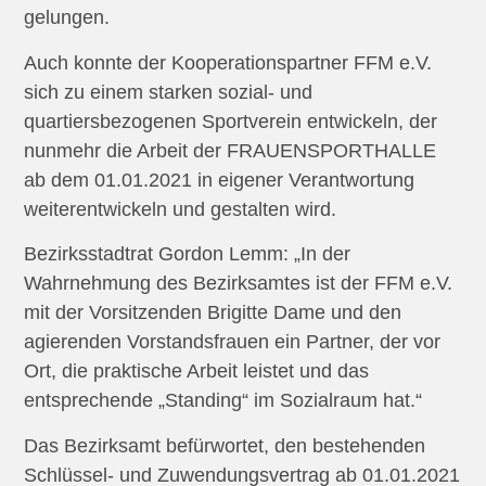
gelungen.
Auch konnte der Kooperationspartner FFM e.V.
sich zu einem starken sozial- und
quartiersbezogenen Sportverein entwickeln, der
nunmehr die Arbeit der FRAUENSPORTHALLE
ab dem 01.01.2021 in eigener Verantwortung
weiterentwickeln und gestalten wird.
Bezirksstadtrat Gordon Lemm: „In der
Wahrnehmung des Bezirksamtes ist der FFM e.V.
mit der Vorsitzenden Brigitte Dame und den
agierenden Vorstandsfrauen ein Partner, der vor
Ort, die praktische Arbeit leistet und das
entsprechende „Standing“ im Sozialraum hat.“
Das Bezirksamt befürwortet, den bestehenden
Schlüssel- und Zuwendungsvertrag ab 01.01.2021