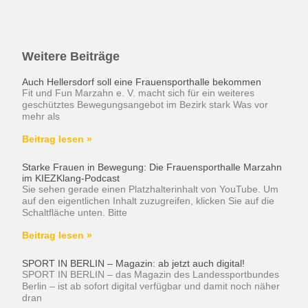
Weitere Beiträge
Auch Hellersdorf soll eine Frauensporthalle bekommen
Fit und Fun Marzahn e. V. macht sich für ein weiteres
geschütztes Bewegungsangebot im Bezirk stark Was vor
mehr als
Beitrag lesen »
Starke Frauen in Bewegung: Die Frauensporthalle Marzahn
im KIEZKlang-Podcast
Sie sehen gerade einen Platzhalterinhalt von YouTube. Um
auf den eigentlichen Inhalt zuzugreifen, klicken Sie auf die
Schaltfläche unten. Bitte
Beitrag lesen »
SPORT IN BERLIN – Magazin: ab jetzt auch digital!
SPORT IN BERLIN – das Magazin des Landessportbundes
Berlin – ist ab sofort digital verfügbar und damit noch näher
dran