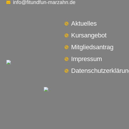
info@fitundfun-marzahn.de
Aktuelles
Kursangebot
Mitgliedsantrag
Impressum
Datenschutzerklärun