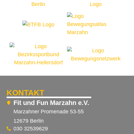
KONTAKT
Fit und Fun Marzahn e.V.
Marzahner Promenade 53-55
12679 Berlin
030 32539629