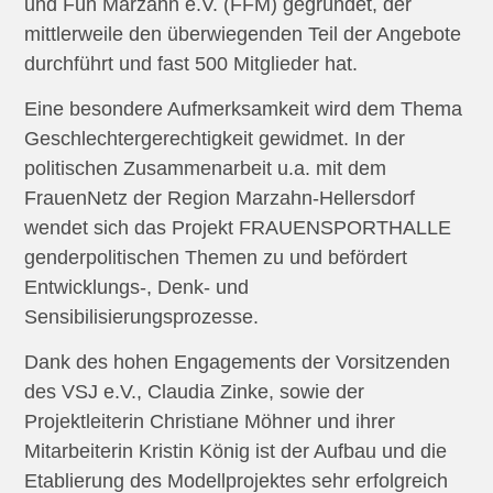
und Fun Marzahn e.V. (FFM) gegründet, der
mittlerweile den überwiegenden Teil der Angebote
durchführt und fast 500 Mitglieder hat.
Eine besondere Aufmerksamkeit wird dem Thema
Geschlechtergerechtigkeit gewidmet. In der
politischen Zusammenarbeit u.a. mit dem
FrauenNetz der Region Marzahn-Hellersdorf
wendet sich das Projekt FRAUENSPORTHALLE
genderpolitischen Themen zu und befördert
Entwicklungs-, Denk- und
Sensibilisierungsprozesse.
Dank des hohen Engagements der Vorsitzenden
des VSJ e.V., Claudia Zinke, sowie der
Projektleiterin Christiane Möhner und ihrer
Mitarbeiterin Kristin König ist der Aufbau und die
Etablierung des Modellprojektes sehr erfolgreich