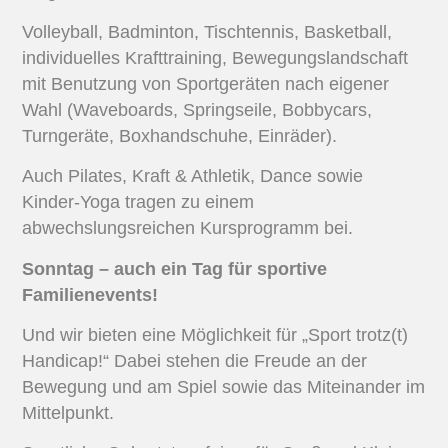
Volleyball, Badminton, Tischtennis, Basketball,
individuelles Krafttraining, Bewegungslandschaft
mit Benutzung von Sportgeräten nach eigener
Wahl (Waveboards, Springseile, Bobbycars,
Turngeräte, Boxhandschuhe, Einräder).
Auch Pilates, Kraft & Athletik, Dance sowie
Kinder-Yoga tragen zu einem
abwechslungsreichen Kursprogramm bei.
Sonntag – auch ein Tag für sportive
Familienevents!
Und wir bieten eine Möglichkeit für „Sport trotz(t)
Handicap!“ Dabei stehen die Freude an der
Bewegung und am Spiel sowie das Miteinander im
Mittelpunkt.