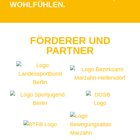
OHLFÜHLEN.
FÖRDERER UND
PARTNER