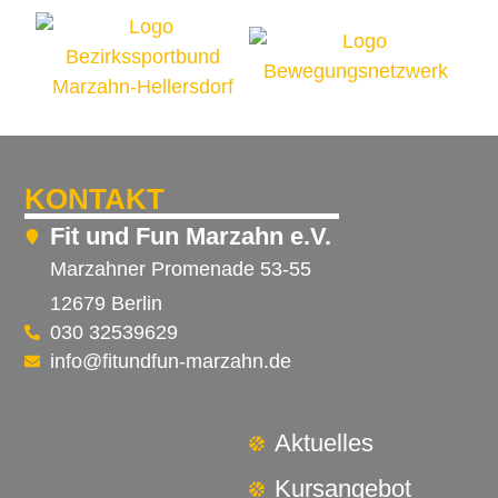
KONTAKT
Fit und Fun Marzahn e.V.
Marzahner Promenade 53-55
12679 Berlin
030 32539629
info@fitundfun-marzahn.de
Aktuelles
Kursangebot