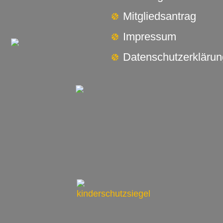
Mitgliedsantrag
Impressum
Datenschutzerklärun