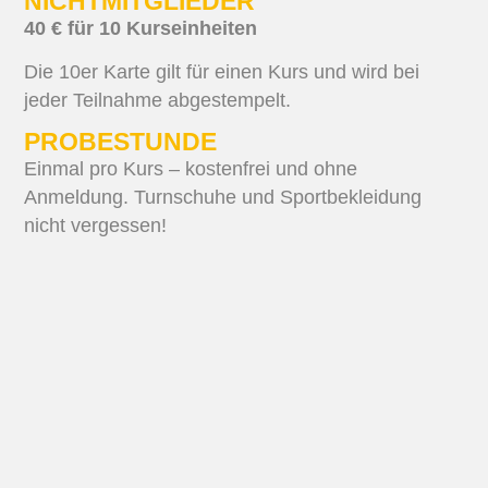
NICHTMITGLIEDER
40 € für 10 Kurseinheiten
Die 10er Karte gilt für einen Kurs und wird bei
jeder Teilnahme abgestempelt.
PROBESTUNDE
Einmal pro Kurs – kostenfrei und ohne
Anmeldung. Turnschuhe und Sportbekleidung
nicht vergessen!