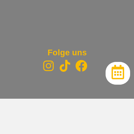
Folge uns