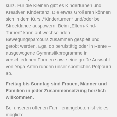
kurz. Für die Kleinen gibt es Kinderturnen und
Kreativen Kindertanz. Die etwas Größeren können
sich in dem Kurs ,“Kinderturnen“ und/oder bei
Streetdance auspowern. Beim „Eltern-Kind-
Turnen“ kann auf wechselnden
Bewegungsparcours zusammen gespielt und
getobt werden. Egal ob berufstätig oder in Rente –
ausgewogene Gymnastikprogramme in
verschiedenen Formen sowie eine große Auswahl
von Yoga-Arten runden unser sportliches Potpourri
ab.
Freitag bis Sonntag sind Frauen, Männer und
Familien in jeder Zusammensetzung herzlich
willkommen.
Bei unseren offenen Familienangeboten ist vieles
möglich: