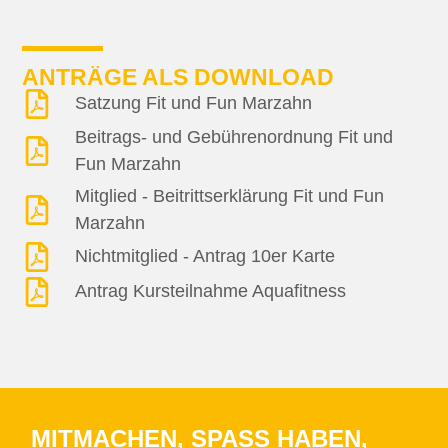
ANTRÄGE ALS DOWNLOAD
Satzung Fit und Fun Marzahn
Beitrags- und Gebührenordnung Fit und
Fun Marzahn
Mitglied - Beitrittserklärung Fit und Fun
Marzahn
Nichtmitglied - Antrag 10er Karte
Antrag Kursteilnahme Aquafitness
MITMACHEN, SPASS HABEN, W