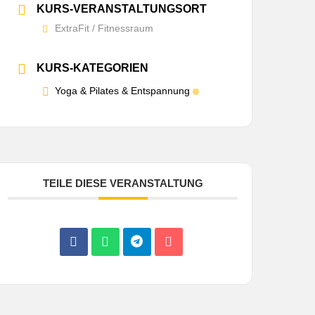
KURS-VERANSTALTUNGSORT
ExtraFit / Fitnessraum
KURS-KATEGORIEN
Yoga & Pilates & Entspannung
TEILE DIESE VERANSTALTUNG