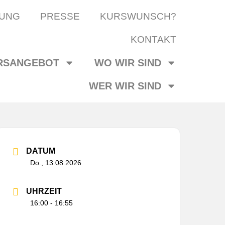
UNG
PRESSE
KURSWUNSCH?
KONTAKT
RSANGEBOT
WO WIR SIND
WER WIR SIND
DATUM
Do., 13.08.2026
UHRZEIT
16:00 - 16:55