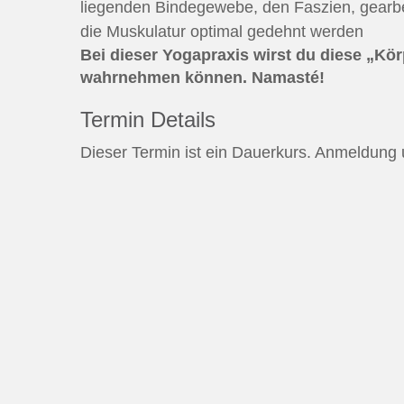
liegenden Bindegewebe, den Faszien, gearb
die Muskulatur optimal gedehnt werden
Bei dieser Yogapraxis wirst du diese „Kö
wahrnehmen können. Namasté!
Termin Details
Dieser Termin ist ein Dauerkurs. Anmeldung 