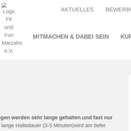
AKTUELLES
BEWERB
MITMACHEN & DABEI SEIN
KU
ngen werden sehr lange gehalten und fast nur
e lange Haltedauer (3-5 Minuten)wird am tiefer