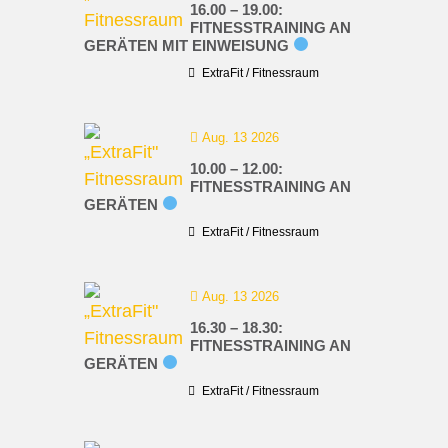
16.00 – 19.00:
FITNESSTRAINING AN
GERÄTEN MIT EINWEISUNG
ExtraFit / Fitnessraum
Aug. 13 2026
10.00 – 12.00:
FITNESSTRAINING AN
GERÄTEN
ExtraFit / Fitnessraum
Aug. 13 2026
16.30 – 18.30:
FITNESSTRAINING AN
GERÄTEN
ExtraFit / Fitnessraum