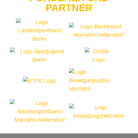
PARTNER