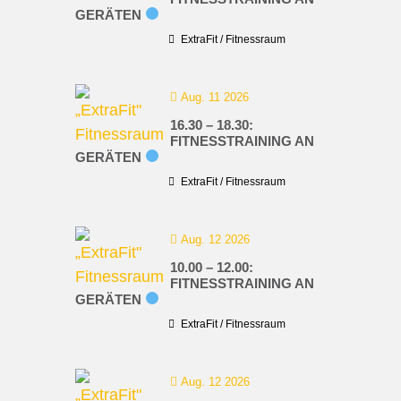
GERÄTEN
ExtraFit / Fitnessraum
Aug. 11 2026
16.30 – 18.30:
FITNESSTRAINING AN
GERÄTEN
ExtraFit / Fitnessraum
Aug. 12 2026
10.00 – 12.00:
FITNESSTRAINING AN
GERÄTEN
ExtraFit / Fitnessraum
Aug. 12 2026