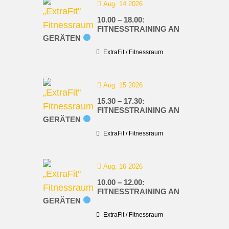
Aug. 14 2026
10.00 – 18.00:
FITNESSTRAINING AN
GERÄTEN
ExtraFit / Fitnessraum
Aug. 15 2026
15.30 – 17.30:
FITNESSTRAINING AN
GERÄTEN
ExtraFit / Fitnessraum
Aug. 16 2026
10.00 – 12.00:
FITNESSTRAINING AN
GERÄTEN
ExtraFit / Fitnessraum