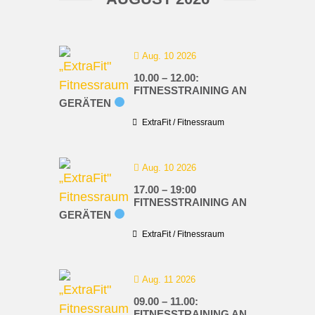
Aug. 10 2026
10.00 – 12.00:
FITNESSTRAINING AN
GERÄTEN
ExtraFit / Fitnessraum
Aug. 10 2026
17.00 – 19:00
FITNESSTRAINING AN
GERÄTEN
ExtraFit / Fitnessraum
Aug. 11 2026
09.00 – 11.00:
FITNESSTRAINING AN