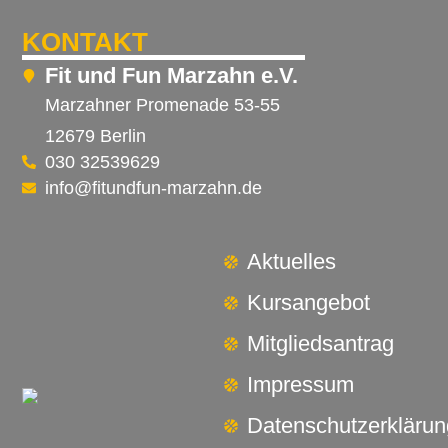
KONTAKT
Fit und Fun Marzahn e.V.
Marzahner Promenade 53-55
12679 Berlin
030 32539629
info@fitundfun-marzahn.de
Aktuelles
Kursangebot
Mitgliedsantrag
Impressum
Datenschutzerklärun