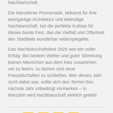
Nachbarschaft.
Die Marzahner Promenade, bekannt für ihre
einzigartige Architektur und lebendige
Nachbarschaft, bot die perfekte Kulisse für
dieses bunte Fest, das die Vielfalt und Offenheit
des Stadtteils wunderbar widerspiegelte.
Das Nachbarschaftsfest 2025 war ein voller
Erfolg: Bei bestem Wetter und guter Stimmung
kamen Menschen aus dem Kiez zusammen,
um zu feiern, zu lachen und neue
Freundschaften zu schließen. Wer dieses Jahr
nicht dabei war, sollte sich den Termin fürs
nächste Jahr unbedingt vormerken – in
Marzahn wird Nachbarschaft wirklich gelebt!