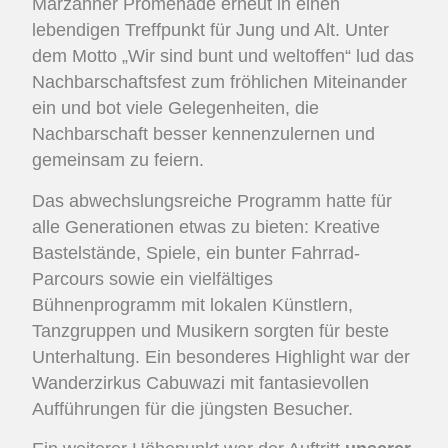
Marzahner Promenade erneut in einen
lebendigen Treffpunkt für Jung und Alt. Unter
dem Motto „Wir sind bunt und weltoffen“ lud das
Nachbarschaftsfest zum fröhlichen Miteinander
ein und bot viele Gelegenheiten, die
Nachbarschaft besser kennenzulernen und
gemeinsam zu feiern.
Das abwechslungsreiche Programm hatte für
alle Generationen etwas zu bieten: Kreative
Bastelstände, Spiele, ein bunter Fahrrad-
Parcours sowie ein vielfältiges
Bühnenprogramm mit lokalen Künstlern,
Tanzgruppen und Musikern sorgten für beste
Unterhaltung. Ein besonderes Highlight war der
Wanderzirkus Cabuwazi mit fantasievollen
Aufführungen für die jüngsten Besucher.