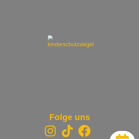
Folge uns