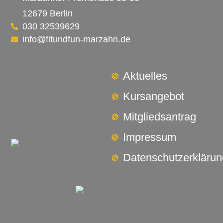
12679 Berlin
030 32539629
info@fitundfun-marzahn.de
Aktuelles
Kursangebot
Mitgliedsantrag
Impressum
Datenschutzerklärun