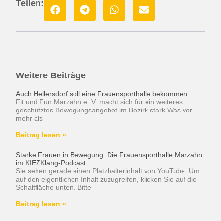
Teilen:
Weitere Beiträge
Auch Hellersdorf soll eine Frauensporthalle bekommen
Fit und Fun Marzahn e. V. macht sich für ein weiteres
geschütztes Bewegungsangebot im Bezirk stark Was vor
mehr als
Beitrag lesen »
Starke Frauen in Bewegung: Die Frauensporthalle Marzahn
im KIEZKlang-Podcast
Sie sehen gerade einen Platzhalterinhalt von YouTube. Um
auf den eigentlichen Inhalt zuzugreifen, klicken Sie auf die
Schaltfläche unten. Bitte
Beitrag lesen »